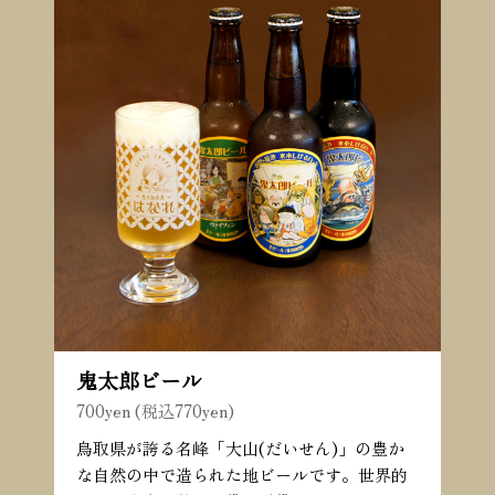
鬼太郎ビール
700yen (税込770yen)
鳥取県が誇る名峰「大山(だいせん)」の豊か
な自然の中で造られた地ビールです。世界的