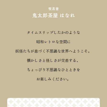
タイムスリップしたかのような
昭和レトロな空間に
妖怪たちが息づく不思議な世界へようこそ。
懐かしさと怪しさが交差する、
ちょっぴり不思議なひとときを
お楽しみください。