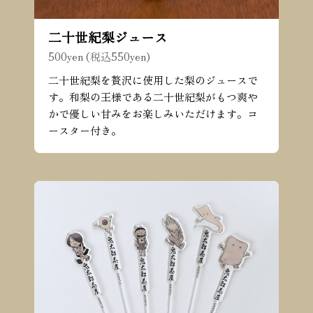
二十世紀梨ジュース
500yen (税込550yen)
二十世紀梨を贅沢に使用した梨のジュースで
す。和梨の王様である二十世紀梨がもつ爽や
かで優しい甘みをお楽しみいただけます。コ
ースター付き。