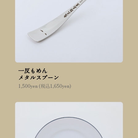
一反もめん
メタルスプーン
1,500yen (税込1,650yen)