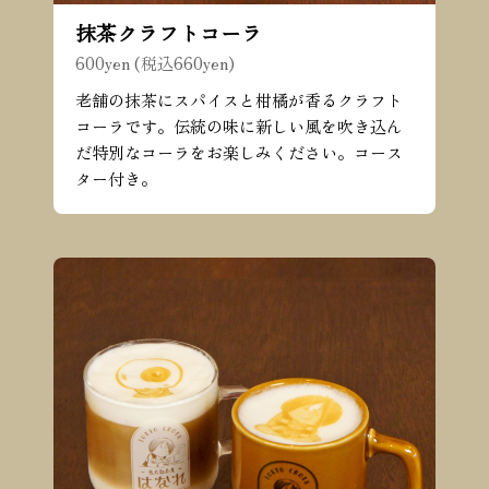
抹茶クラフトコーラ
600yen (税込660yen)
老舗の抹茶にスパイスと柑橘が香るクラフト
コーラです。伝統の味に新しい風を吹き込ん
だ特別なコーラをお楽しみください。コース
ター付き。