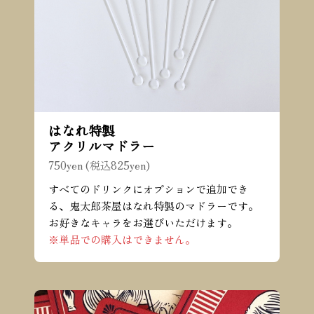
はなれ特製
アクリルマドラー
750yen (税込825yen)
すべてのドリンクにオプションで追加でき
る、鬼太郎茶屋はなれ特製のマドラーです。
お好きなキャラをお選びいただけます。
※単品での購入はできません。