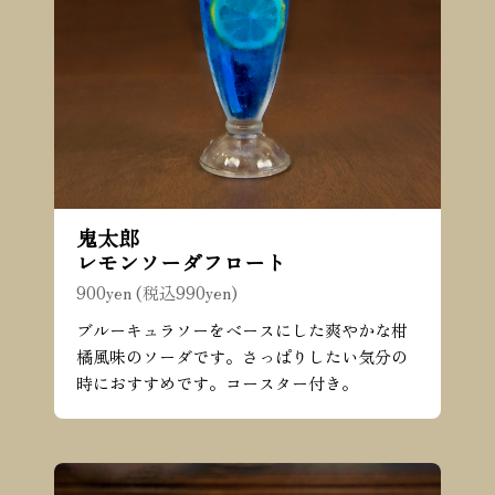
鬼太郎
レモンソーダフロート
900yen (税込990yen)
ブルーキュラソーをベースにした爽やかな柑
橘風味のソーダです。さっぱりしたい気分の
時におすすめです。コースター付き。