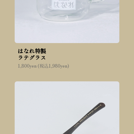
はなれ特製
ラテグラス
1,800yen (税込1,980yen)