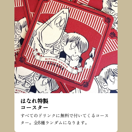
はなれ特製
コースター
すべてのドリンクに無料で付いてくるコース
ター。全8種ランダムになります。