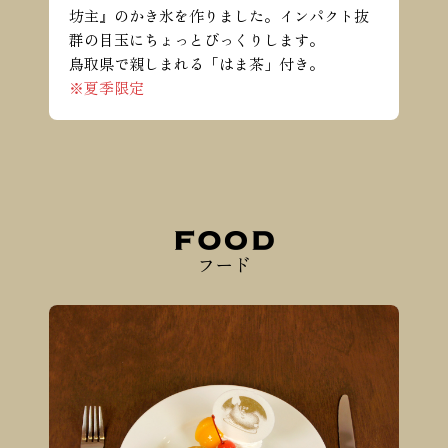
坊主』のかき氷を作りました。インパクト抜
群の目玉にちょっとびっくりします。
鳥取県で親しまれる「はま茶」付き。
※夏季限定
フード