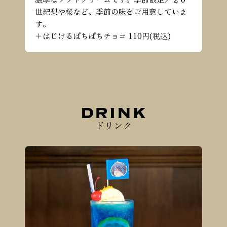
世紀梨や桜など、季節の味をご用意していま
す。
＋はじけるぱちぱちチョコ 110円(税込)
ドリンク