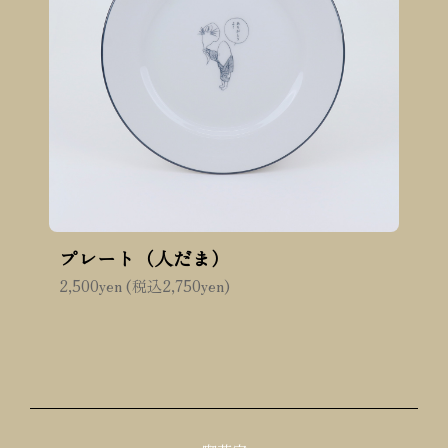
プレート（人だま）
2,500yen (税込2,750yen)