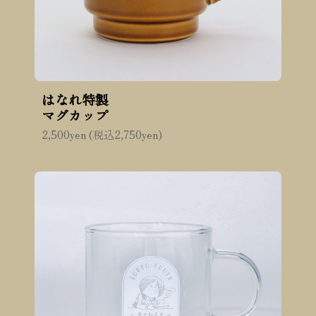
はなれ特製
マグカップ
2,500yen (税込2,750yen)