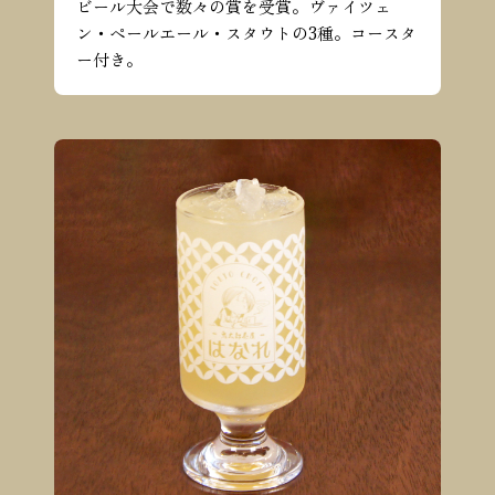
ビール大会で数々の賞を受賞。ヴァイツェ
ン・ペールエール・スタウトの3種。コースタ
ー付き。