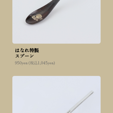
はなれ特製
スプーン
950yen (税込1,045yen)