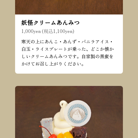
妖怪クリームあんみつ
1,000yen (税込1,100yen)
寒天の上にあんこ・あんず・バニラアイス・
白玉・ライスプレートが乗った、どこか懐か
しいクリームあんみつです。自家製の黒蜜を
かけてお召し上がりください。