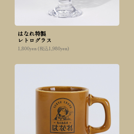
はなれ特製
レトログラス
1,800yen (税込1,980yen)