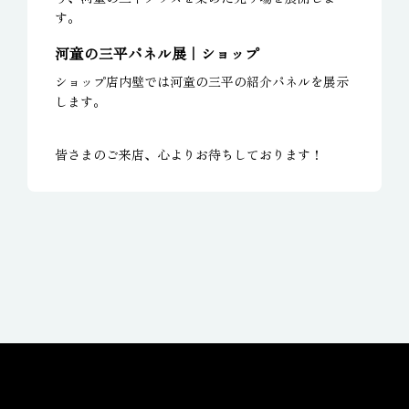
す。
河童の三平パネル展｜ショップ
ショップ店内壁では河童の三平の紹介パネルを展示
します。
皆さまのご来店、心よりお待ちしております！