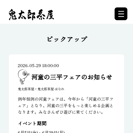
ピックアップ
2026-05-29 18:00:00
河童の三平フェアのお知らせ
鬼太郎茶屋・鬼太郎茶屋 はなれ
例年恒例の河童フェアは、今年から「河童の三平フ
ェア」となり、河童の三平をもっと楽しめる企画と
なります。みなさんぜひ遊びに来てください。
イベント期間
6月5日(金)～6月29日(月)