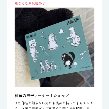
※なくなり次第終了
河童の三平コーナー｜ショップ
まだ作品を知らない方にも興味を持ってもらえるよ
う、河童の三平グッズを集めた売り場を展開しま