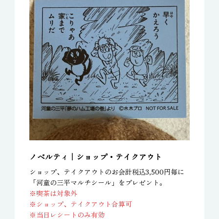
ノベルティ｜ショップ・テイクアウト
ショップ、テイクアウトのお会計税込3,500円毎に
「河童の三平マルチシール」をプレゼント。
※喫茶は対象外
※ショップ、テイクアウト合算可
※当日レシートのみ有効