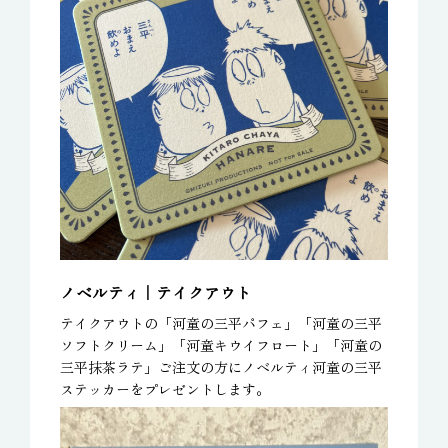
ノベルティ｜テイクアウト
テイクアウトの「河童の三平パフェ」「河童の三平
ソフトクリーム」「河童キウイフロート」「河童の
三平抹茶ラテ」ご注文の方にノベルティ河童の三平
ステッカーをプレゼントします。