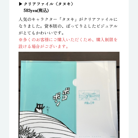
クリアファイル〈タヌキ〉
583yen(税込)
人気のキャラクター「タヌキ」がクリアファイルに
なりました。貸本版の、ぽってりとしたビジュアル
がとてもかわいいです。
※多くのお客様にご購入いただくため、購入制限を
設ける場合がございます。