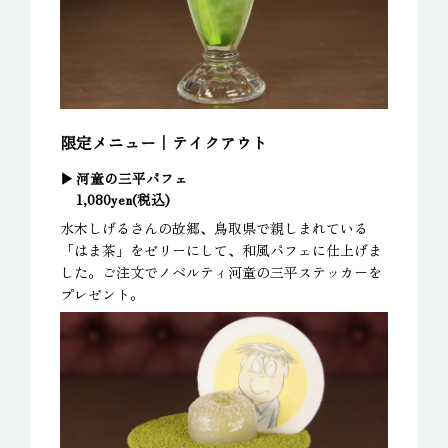
限定メニュー｜テイクアウト
河童の三平パフェ
1,080yen(税込)
水木しげるさんの故郷、鳥取県で親しまれている
「はま茶」をゼリーにして、和風パフェに仕上げま
した。ご注文でノベルティ河童の三平ステッカーを
プレゼント。