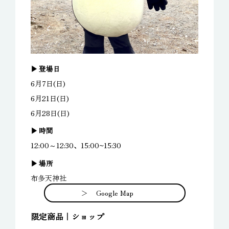
登場日
6月7日(日)
6月21日(日)
6月28日(日)
時間
12:00～12:30、15:00~15:30
場所
布多天神社
Google Map
限定商品｜ショップ