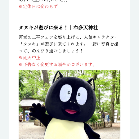
※定休日は変わらず
タヌキが遊びに来る！｜布多天神社
河童の三平フェアを盛り上げに、人気キャラクター
「タヌキ」が遊びに来てくれます。一緒に写真を撮
って、のんびり過ごしましょう！
※雨天中止
※予告なく変更する場合がございます。