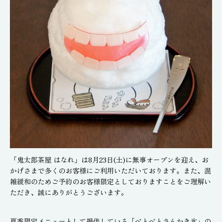
「鬼太郎茶屋 はなれ」は8月23日(土)に無事オープンを迎え、お
かげさまで多くのお客様にご利用いただいております。また、混
雑緩和のためご予約のお客様限定としておりますことをご理解い
ただき、誠にありがとうございます。
夏季限定メニューとして提供している「べとべとさんかき氷」の