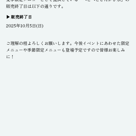
販売終了日は以下の通りです。
販売終了日
2025年10月5日(日)
ご理解の程よろしくお願いします。今後イベントにあわせた限定
メニューや季節限定メニューも登場予定ですので皆様お楽しみ
に！